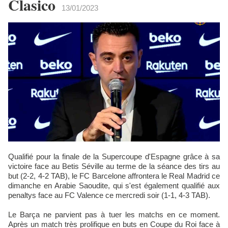
Clasico
13/01/2023
Qualifié pour la finale de la Supercoupe d'Espagne grâce à sa
victoire face au Betis Séville au terme de la séance des tirs au
but (2-2, 4-2 TAB), le FC Barcelone affrontera le Real Madrid ce
dimanche en Arabie Saoudite, qui s'est également qualifié aux
penaltys face au FC Valence ce mercredi soir (1-1, 4-3 TAB).
Le Barça ne parvient pas à tuer les matchs en ce moment.
Après un match très prolifique en buts en Coupe du Roi face à