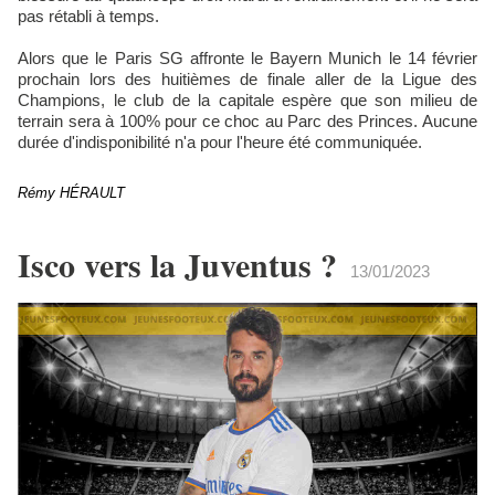
pas rétabli à temps.
Alors que le Paris SG affronte le Bayern Munich le 14 février
prochain lors des huitièmes de finale aller de la Ligue des
Champions, le club de la capitale espère que son milieu de
terrain sera à 100% pour ce choc au Parc des Princes. Aucune
durée d'indisponibilité n'a pour l'heure été communiquée.
Rémy HÉRAULT
Isco vers la Juventus ?
13/01/2023