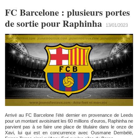
FC Barcelone : plusieurs portes
de sortie pour Raphinha
13/01/2023
Arrivé au FC Barcelone l'été dernier en provenance de Leeds
pour un montant avoisinant les 60 millions d'euros, Raphinha ne
parvient pas à se faire une place de titulaire dans le onze de
Xavi, lui qui est en concurrence avec Ousmane Dembélé,