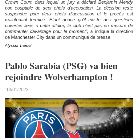
Crown Court, dans lequel un jury a déclaré Benjamin Mendy
non coupable de sept chefs d'accusation. La décision reste
suspendue pour deux chefs d'accusation et le procès est
maintenant terminé. Etant donné qu'il existe des questions
ouvertes liées à cette affaire, le club n'est pas en mesure de
commenter davantage pour le moment",
a indiqué la direction
de Manchester City dans un communiqué de presse.
Alyssia Tremel
Pablo Sarabia (PSG) va bien
rejoindre Wolverhampton !
13/01/2023