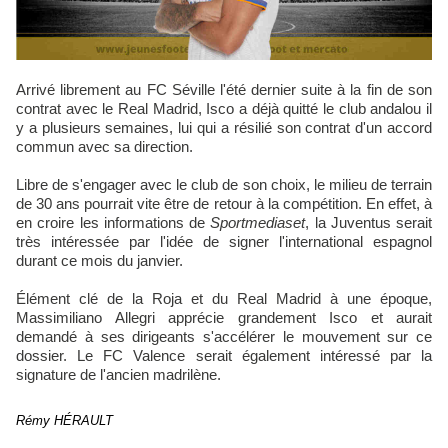
Arrivé librement au FC Séville l'été dernier suite à la fin de son
contrat avec le Real Madrid, Isco a déjà quitté le club andalou il
y a plusieurs semaines, lui qui a résilié son contrat d'un accord
commun avec sa direction.
Libre de s'engager avec le club de son choix, le milieu de terrain
de 30 ans pourrait vite être de retour à la compétition. En effet, à
en croire les informations de
Sportmediaset
, la Juventus serait
très intéressée par l'idée de signer l'international espagnol
durant ce mois du janvier.
Élément clé de la Roja et du Real Madrid à une époque,
Massimiliano Allegri apprécie grandement Isco et aurait
demandé à ses dirigeants s'accélérer le mouvement sur ce
dossier. Le FC Valence serait également intéressé par la
signature de l'ancien madrilène.
Rémy HÉRAULT