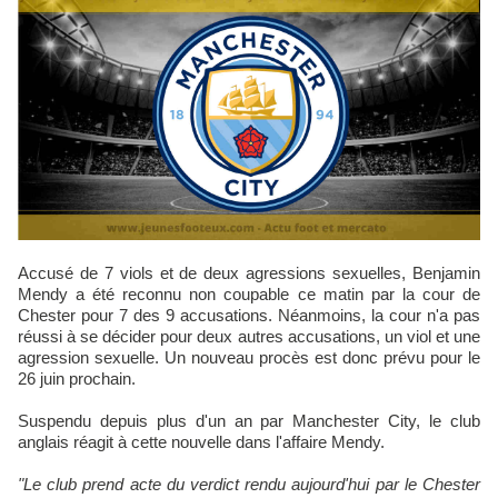
Accusé de 7 viols et de deux agressions sexuelles, Benjamin
Mendy a été reconnu non coupable ce matin par la cour de
Chester pour 7 des 9 accusations. Néanmoins, la cour n'a pas
réussi à se décider pour deux autres accusations, un viol et une
agression sexuelle. Un nouveau procès est donc prévu pour le
26 juin prochain.
Suspendu depuis plus d'un an par Manchester City, le club
anglais réagit à cette nouvelle dans l'affaire Mendy.
"Le club prend acte du verdict rendu aujourd'hui par le Chester