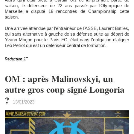
saison, le défenseur de 22 ans passé par l'Olympique de
Marseille a disputé 18 rencontres de Championship cette
saison.
Une arrivée attendue par l'entraîneur de l'ASSE, Laurent Batlles,
qui sans alternative à gauche de sa défense suite au départ de
Yvann Maçon pour le Paris FC, était dans l'obligation d'aligner
Léo Pétrot qui est un défenseur central de formation.
Rédaction JF
OM : après Malinovskyi, un
autre gros coup signé Longoria
?
13/01/2023