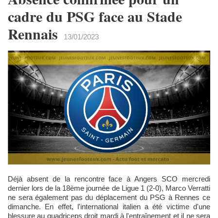
cadre du PSG face au Stade
Rennais
13/01/2023
Déjà absent de la rencontre face à Angers SCO mercredi
dernier lors de la 18ème journée de Ligue 1 (2-0), Marco Verratti
ne sera également pas du déplacement du PSG à Rennes ce
dimanche. En effet, l'international italien a été victime d'une
blessure au quadriceps droit mardi à l'entraînement et il ne sera