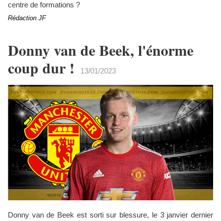
centre de formations ?
Rédaction JF
Donny van de Beek, l'énorme
coup dur !
13/01/2023
Donny van de Beek est sorti sur blessure, le 3 janvier dernier