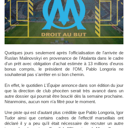
Quelques jours seulement après l'officialisation de l'arrivée de
Ruslan Malinovskyi en provenance de l'Atalanta dans le cadre
d'un prêt avec obligation d'achat estimée à 13 millions d'euros
bonus compris, le président de l'OM, Pablo Longoria ne
souhaiterait pas s'arrêter en si bon chemin.
En effet, le quotidien
L'Équipe
annonce dans son édition du jour
que la direction de club phocéen serait très avancé dans un
autre dossier qui pourrait être bouclé dès la semaine prochaine.
Néanmoins, aucun nom n'a filtré pour le moment.
Une piste qui est d'autant plus crédible que Pablo Longoria, Igor
Tudor ainsi que certains cadres de l'effectif marseillais ont
déclaré il y a peu qu'il était nécessaire de recruter un autre