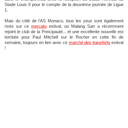
Stade Louis II pour le compte de la deuxième journée de Ligue
1.
Mais du côté de l'AS Monaco, tous les yeux sont également
rivés sur ce
mercato
estival, où Malang Sarr a récemment
rejoint le club de la Principauté... et une excellente nouvelle est
tombée pour Paul Mitchell sur le Rocher en cette fin de
semaine, toujours en lien avec ce
marché des transferts
estival
!