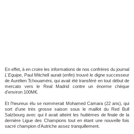
En effet, à en croire les informations de nos confrères du journal
L'Equipe
, Paul Mitchell aurait (enfin) trouvé le digne successeur
de Aurélien Tchouaméni, qui avait été transféré en tout début de
mercato vers le Real Madrid contre un énorme chèque
d'environ 100M€.
Et l'heureux élu se nommerait Mohamed Camara (22 ans), qui
sort d'une très grosse saison sous le maillot du Red Bull
Salzbourg avec qui il avait atteint les huitièmes de finale de la
dernière Ligue des Champions tout en étant une nouvelle fois
sacré champion d'Autriche assez tranquillement.