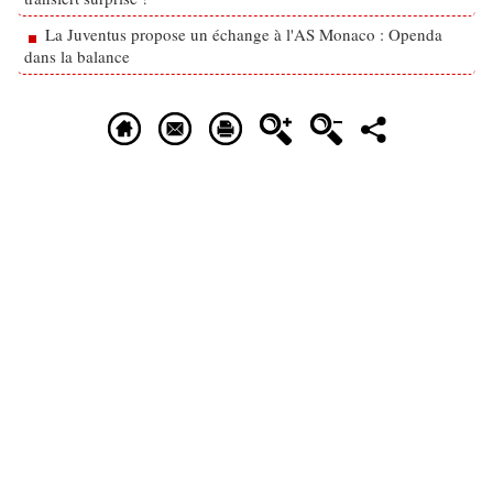
La Juventus propose un échange à l'AS Monaco : Openda
dans la balance