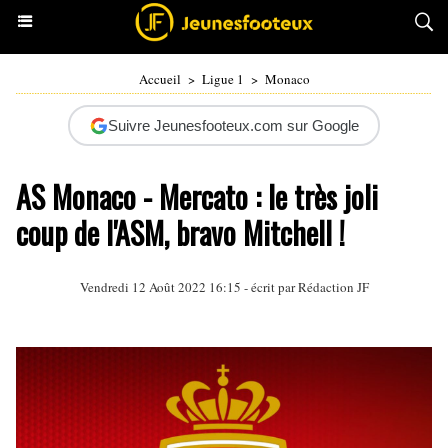
Accueil
>
Ligue 1
>
Monaco
Suivre Jeunesfooteux.com sur Google
AS Monaco - Mercato : le très joli
coup de l'ASM, bravo Mitchell !
Vendredi 12 Août 2022 16:15 - écrit par Rédaction JF