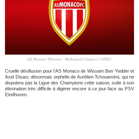
AS Monaco Mercato : Mohamed Camara à l'ASM !
Cruelle désillusion pour l'AS Monaco de Wissam Ben Yedder et
Axel Disasi, désormais orphelin de Aurélien Tchouaméni, qui ne
disputera pas la Ligue des Champions cette saison, suite à son
élimination très difficile à digérer encore à ce jour face au PSV
Eindhoven.