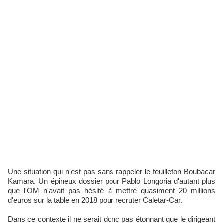
Une situation qui n'est pas sans rappeler le feuilleton Boubacar
Kamara. Un épineux dossier pour Pablo Longoria d'autant plus
que l'OM n'avait pas hésité à mettre quasiment 20 millions
d'euros sur la table en 2018 pour recruter Caletar-Car.
Dans ce contexte il ne serait donc pas étonnant que le dirigeant