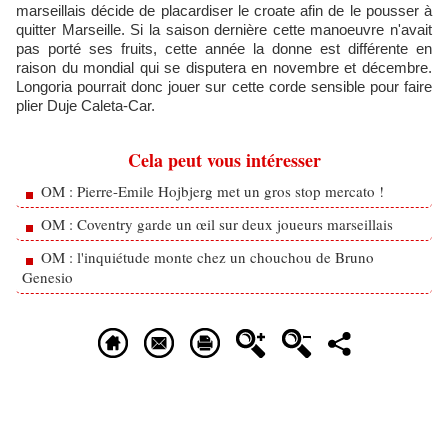
marseillais décide de placardiser le croate afin de le pousser à
quitter Marseille. Si la saison dernière cette manoeuvre n'avait
pas porté ses fruits, cette année la donne est différente en
raison du mondial qui se disputera en novembre et décembre.
Longoria pourrait donc jouer sur cette corde sensible pour faire
plier Duje Caleta-Car.
Cela peut vous intéresser
OM : Pierre-Emile Hojbjerg met un gros stop mercato !
OM : Coventry garde un œil sur deux joueurs marseillais
OM : l'inquiétude monte chez un chouchou de Bruno
Genesio