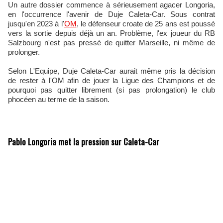
Un autre dossier commence à sérieusement agacer Longoria,
en l'occurrence l'avenir de Duje Caleta-Car. Sous contrat
jusqu'en 2023 à l'
OM
, le défenseur croate de 25 ans est poussé
vers la sortie depuis déjà un an. Problème, l'ex joueur du RB
Salzbourg n'est pas pressé de quitter Marseille, ni même de
prolonger.
Selon L'Equipe, Duje Caleta-Car aurait même pris la décision
de rester à l'OM afin de jouer la Ligue des Champions et de
pourquoi pas quitter librement (si pas prolongation) le club
phocéen au terme de la saison.
Pablo Longoria met la pression sur Caleta-Car