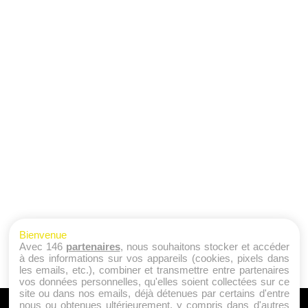
Bienvenue
Avec 146
partenaires
, nous souhaitons stocker et accéder
à des informations sur vos appareils (cookies, pixels dans
les emails, etc.), combiner et transmettre entre partenaires
vos données personnelles, qu'elles soient collectées sur ce
site ou dans nos emails, déjà détenues par certains d'entre
nous ou obtenues ultérieurement, y compris dans d'autres