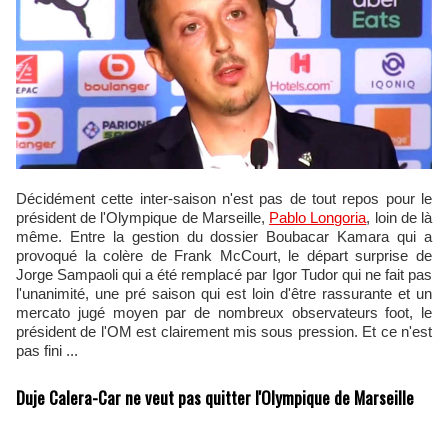
Décidément cette inter-saison n'est pas de tout repos pour le
président de l'Olympique de Marseille,
Pablo Longoria
, loin de là
même. Entre la gestion du dossier Boubacar Kamara qui a
provoqué la colère de Frank McCourt, le départ surprise de
Jorge Sampaoli qui a été remplacé par Igor Tudor qui ne fait pas
l'unanimité, une pré saison qui est loin d'être rassurante et un
mercato jugé moyen par de nombreux observateurs foot, le
président de l'OM est clairement mis sous pression. Et ce n'est
pas fini ...
Duje Calera-Car ne veut pas quitter l'Olympique de Marseille