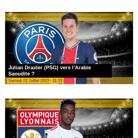
Julian Draxler (PSG) vers l'Arabie
Saoudite ?
Samedi 22 Juillet 2023 - 11:33