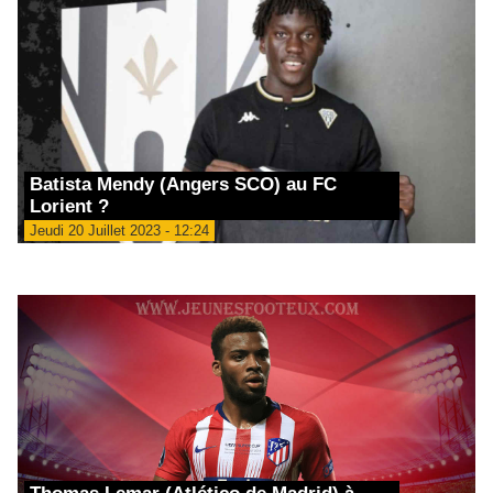
Batista Mendy (Angers SCO) au FC
Lorient ?
Jeudi 20 Juillet 2023 - 12:24