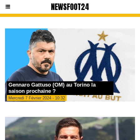
NEWSFOOT24
Gennaro Gattuso (OM) au Torino la
saison prochaine ?
Mercredi 7 Février 2024 - 10:32