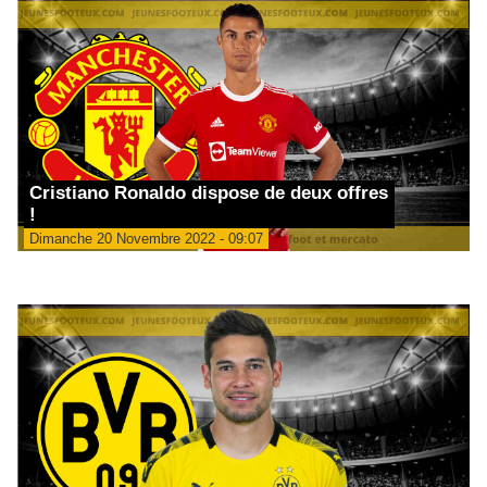
Cristiano Ronaldo dispose de deux offres
!
Dimanche 20 Novembre 2022 - 09:07