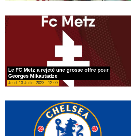
Le FC Metz a rejeté une grosse offre pour
Georges Mikautadze
Jeudi 13 Juillet 2023 - 12:09