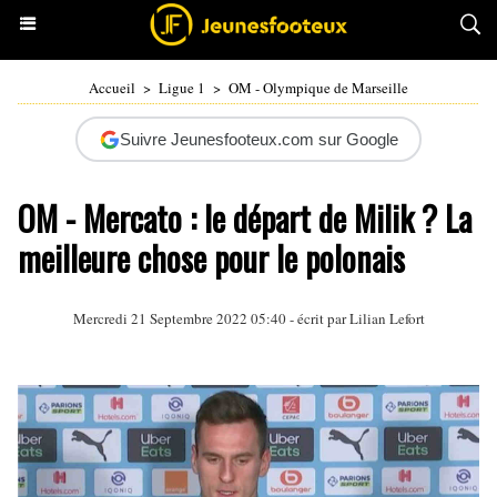
Accueil
>
Ligue 1
>
OM - Olympique de Marseille
Suivre Jeunesfooteux.com sur Google
OM - Mercato : le départ de Milik ? La
meilleure chose pour le polonais
Mercredi 21 Septembre 2022 05:40 - écrit par
Lilian Lefort