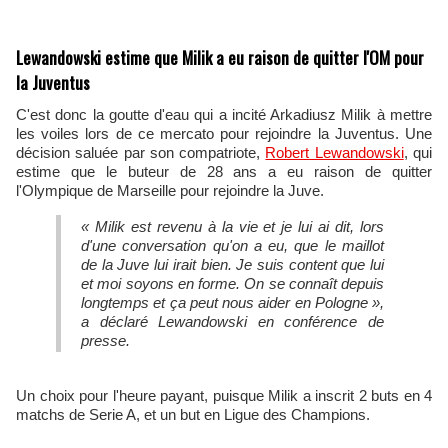
Lewandowski estime que Milik a eu raison de quitter l'OM pour
la Juventus
C'est donc la goutte d'eau qui a incité Arkadiusz Milik à mettre
les voiles lors de ce mercato pour rejoindre la Juventus. Une
décision saluée par son compatriote,
Robert Lewandowski
, qui
estime que le buteur de 28 ans a eu raison de quitter
l'Olympique de Marseille pour rejoindre la Juve.
« Milik est revenu à la vie et je lui ai dit, lors
d'une conversation qu'on a eu, que le maillot
de la Juve lui irait bien. Je suis content que lui
et moi soyons en forme. On se connaît depuis
longtemps et ça peut nous aider en Pologne »,
a déclaré Lewandowski en conférence de
presse.
Un choix pour l'heure payant, puisque Milik a inscrit 2 buts en 4
matchs de Serie A, et un but en Ligue des Champions.