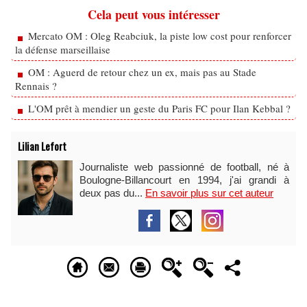
Cela peut vous intéresser
Mercato OM : Oleg Reabciuk, la piste low cost pour renforcer
la défense marseillaise
OM : Aguerd de retour chez un ex, mais pas au Stade
Rennais ?
L'OM prêt à mendier un geste du Paris FC pour Ilan Kebbal ?
Lilian Lefort
Journaliste web passionné de football, né à
Boulogne-Billancourt en 1994, j'ai grandi à
deux pas du...
En savoir plus sur cet auteur