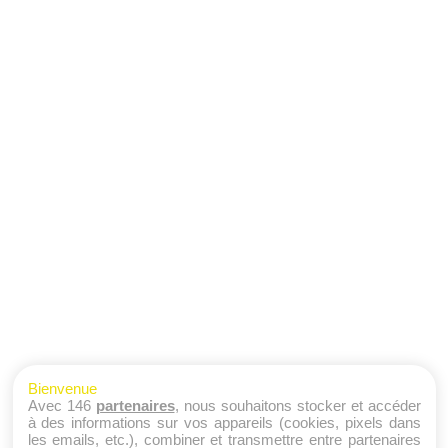
Bienvenue
Avec 146
partenaires
, nous souhaitons stocker et accéder
à des informations sur vos appareils (cookies, pixels dans
les emails, etc.), combiner et transmettre entre partenaires