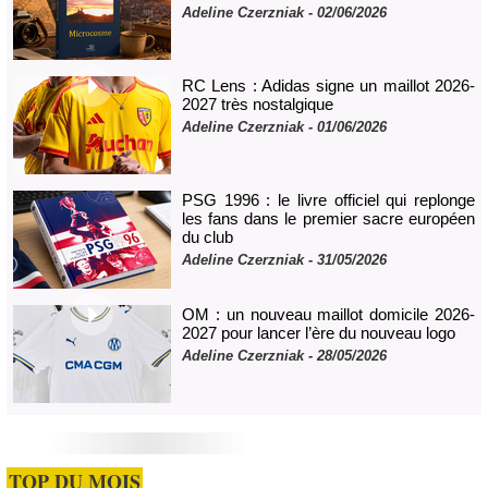
Adeline Czerzniak
- 02/06/2026
RC Lens : Adidas signe un maillot 2026-
2027 très nostalgique
Adeline Czerzniak
- 01/06/2026
PSG 1996 : le livre officiel qui replonge
les fans dans le premier sacre européen
du club
Adeline Czerzniak
- 31/05/2026
OM : un nouveau maillot domicile 2026-
2027 pour lancer l’ère du nouveau logo
Adeline Czerzniak
- 28/05/2026
TOP DU MOIS