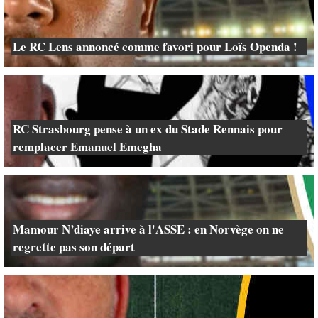
Le RC Lens annoncé comme favori pour Loïs Openda !
RC Strasbourg pense à un ex du Stade Rennais pour
remplacer Emanuel Emegha
Mamour N’diaye arrive à l'ASSE : en Norvège on ne
regrette pas son départ