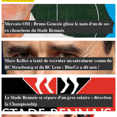
Mercato OM : Bruno Genesio glisse le nom d'un de ses
ex chouchous du Stade Rennais
Marc Keller a tenté de recruter un entraîneur connu du
RC Strasbourg et du RC Lens : BlueCo a dit non !
Le Stade Rennais se sépare d'un gros salaire : direction
la Championship