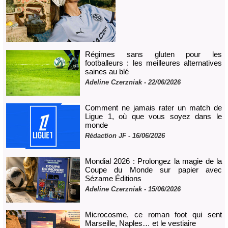
Régimes sans gluten pour les
footballeurs : les meilleures alternatives
saines au blé
Adeline Czerzniak
- 22/06/2026
Comment ne jamais rater un match de
Ligue 1, où que vous soyez dans le
monde
Rédaction JF - 16/06/2026
Mondial 2026 : Prolongez la magie de la
Coupe du Monde sur papier avec
Sézame Éditions
Adeline Czerzniak
- 15/06/2026
Microcosme, ce roman foot qui sent
Marseille, Naples… et le vestiaire