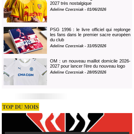
2027 très nostalgique
Adeline Czerzniak
- 01/06/2026
PSG 1996 : le livre officiel qui replonge
les fans dans le premier sacre européen
du club
Adeline Czerzniak
- 31/05/2026
OM : un nouveau maillot domicile 2026-
2027 pour lancer l’ère du nouveau logo
Adeline Czerzniak
- 28/05/2026
TOP DU MOIS